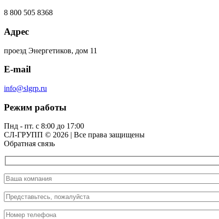
8 800 505 8368
Адрес
проезд Энергетиков, дом 11
E-mail
info@slgrp.ru
Режим работы
Пнд - пт. с 8:00 до 17:00
СЛ-ГРУПП © 2026 | Все права защищены
Обратная связь