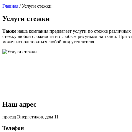
Главная
/
Услуги стежки
Услуги стежки
Также
наша компания предлагает услуги по стежке различных 
стежку любой сложности и с любым рисунком на ткани. При э
может использоваться любой вид утеплителя.
Наш адрес
проезд Энергетиков, дом 11
Телефон