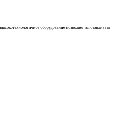
е высокотехнологичное оборудование позволяет изготавливать