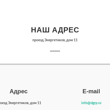
НАШ АДРЕС
проезд Энергетиков, дом 11
Адрес
E-mail
оезд Энергетиков, дом 11
info@slgrp.ru