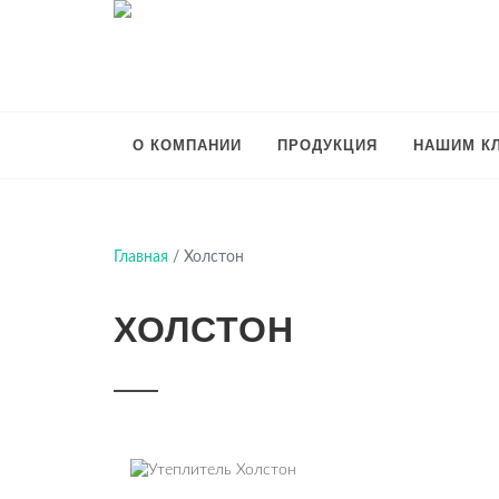
О КОМПАНИИ
ПРОДУКЦИЯ
НАШИМ К
Главная
/
Холстон
ХОЛСТОН