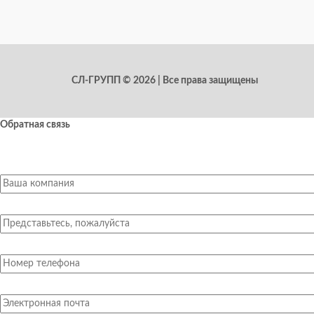
СЛ-ГРУПП © 2026 | Все права защищены
Обратная связь