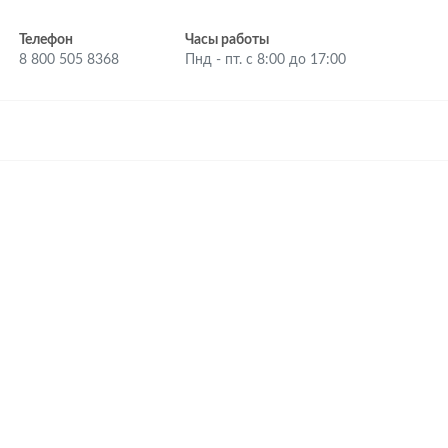
Телефон
Часы работы
8 800 505 8368
Пнд - пт. с 8:00 до 17:00