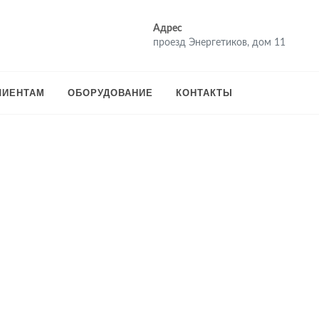
Адрес
проезд Энергетиков, дом 11
ЛИЕНТАМ
ОБОРУДОВАНИЕ
КОНТАКТЫ