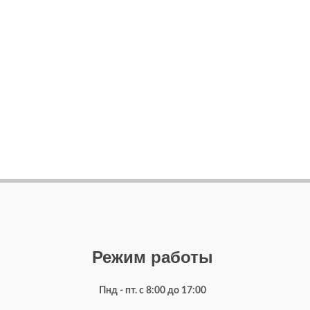
Режим работы
Пнд - пт. с 8:00 до 17:00