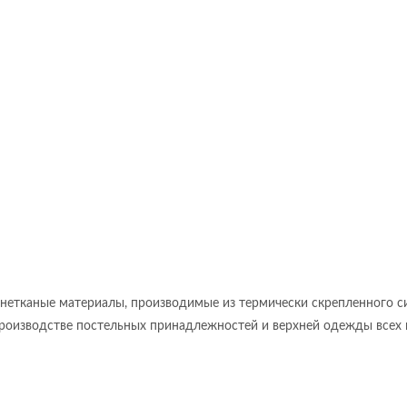
 нетканые материалы, производимые из термически скрепленного 
роизводстве постельных принадлежностей и верхней одежды всех в