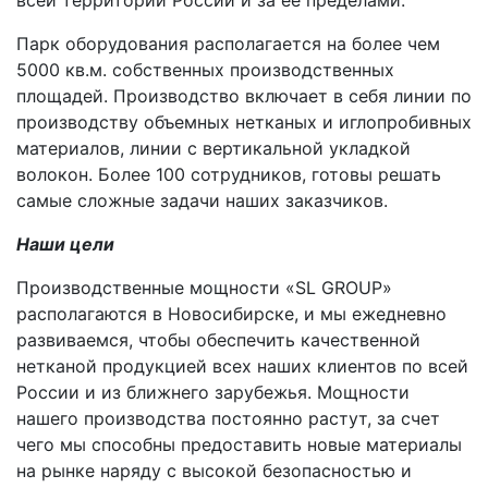
всей территории России и за ее пределами.
Парк оборудования располагается на более чем
5000 кв.м. собственных производственных
площадей. Производство включает в себя линии по
производству объемных нетканых и иглопробивных
материалов, линии с вертикальной укладкой
волокон. Более 100 сотрудников, готовы решать
самые сложные задачи наших заказчиков.
Наши цели
Производственные мощности «SL GROUP»
располагаются в Новосибирске, и мы ежедневно
развиваемся, чтобы обеспечить качественной
нетканой продукцией всех наших клиентов по всей
России и из ближнего зарубежья. Мощности
нашего производства постоянно растут, за счет
чего мы способны предоставить новые материалы
на рынке наряду с высокой безопасностью и