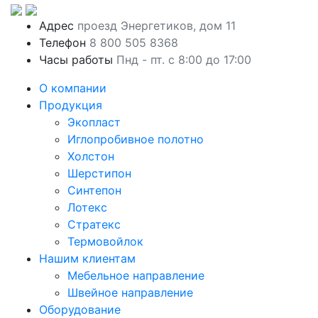
Адрес
проезд Энергетиков, дом 11
Телефон
8 800 505 8368
Часы работы
Пнд - пт. с 8:00 до 17:00
О компании
Продукция
Экопласт
Иглопробивное полотно
Холстон
Шерстипон
Синтепон
Лотекс
Стратекс
Термовойлок
Нашим клиентам
Мебельное направление
Швейное направление
Оборудование