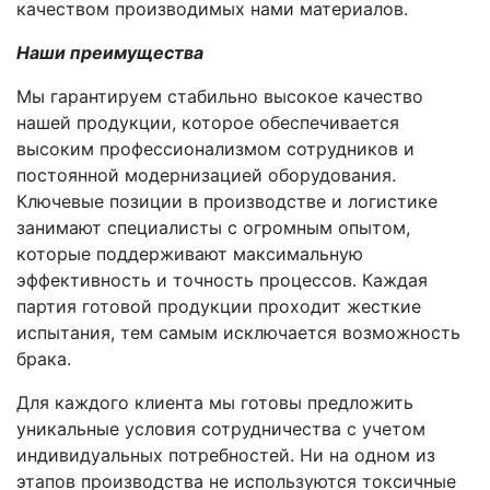
качеством производимых нами материалов.
Наши преимущества
Мы гарантируем стабильно высокое качество
нашей продукции, которое обеспечивается
высоким профессионализмом сотрудников и
постоянной модернизацией оборудования.
Ключевые позиции в производстве и логистике
занимают специалисты с огромным опытом,
которые поддерживают максимальную
эффективность и точность процессов. Каждая
партия готовой продукции проходит жесткие
испытания, тем самым исключается возможность
брака.
Для каждого клиента мы готовы предложить
уникальные условия сотрудничества с учетом
индивидуальных потребностей. Ни на одном из
этапов производства не используются токсичные