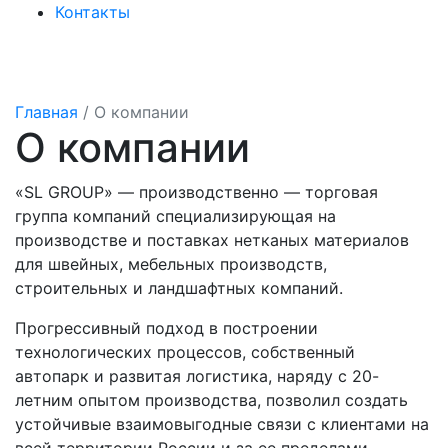
Контакты
Главная
/
О компании
О компании
«SL GROUP» — производственно — торговая
группа компаний специализирующая на
производстве и поставках нетканых материалов
для швейных, мебельных производств,
строительных и ландшафтных компаний.
Прогрессивный подход в построении
технологических процессов, собственный
автопарк и развитая логистика, наряду с 20-
летним опытом производства, позволил создать
устойчивые взаимовыгодные связи с клиентами на