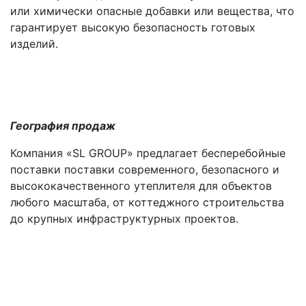
или химически опасные добавки или вещества, что
гарантирует высокую безопасность готовых
изделий.
География продаж
Компания «SL GROUP» предлагает бесперебойные
поставки поставки современного, безопасного и
высококачественного утеплителя для объектов
любого масштаба, от коттеджного строительства
до крупных инфраструктурных проектов.