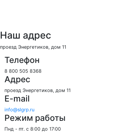
Наш адрес
проезд Энергетиков, дом 11
Телефон
8 800 505 8368
Адрес
проезд Энергетиков, дом 11
E-mail
info@slgrp.ru
Режим работы
Пнд - пт. с 8:00 до 17:00